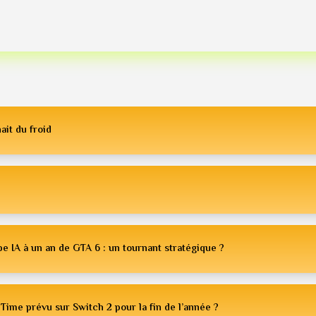
ait du froid
e IA à un an de GTA 6 : un tournant stratégique ?
Time prévu sur Switch 2 pour la fin de l’année ?