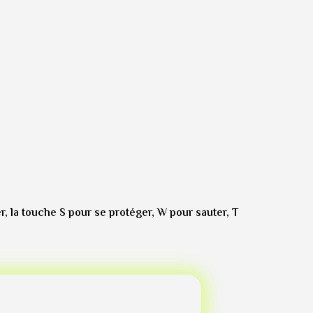
r, la touche S pour se protéger, W pour sauter, T