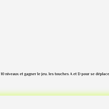
10 niveaux et gagner le jeu. les touches A et D pour se déplace