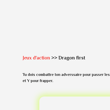
Jeux d'action
>> Dragon first
Tu dois combattre ton adverssaire pour passer les 
et Y pour frapper.