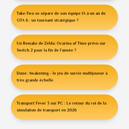
Take-Two se sépare de son équipe IA à un an de
GTA 6 : un tournant stratégique ?
Un Remake de Zelda: Ocarina of Time prévu sur
Switch 2 pour la fin de l’année ?
Dune: Awakening - le jeu de survie multijoueur à
très grande échelle
Transport Fever 3 sur PC : Le retour du roi de la
simulation de transport en 2026