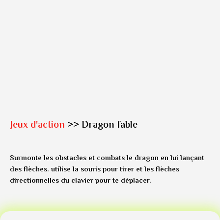
Jeux d'action
>> Dragon fable
Surmonte les obstacles et combats le dragon en lui lançant
des flèches. utilise la souris pour tirer et les flèches
directionnelles du clavier pour te déplacer.