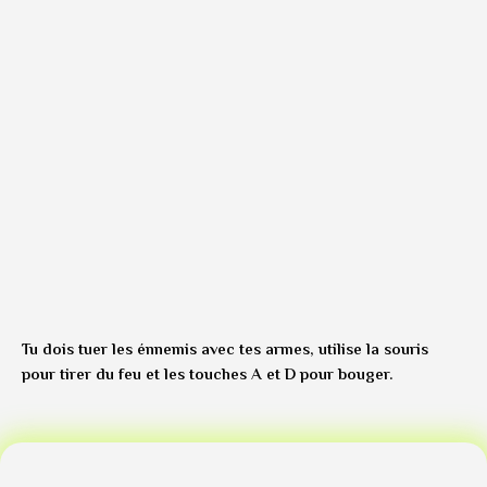
Tu dois tuer les énnemis avec tes armes, utilise la souris
pour tirer du feu et les touches A et D pour bouger.