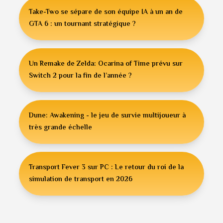
Take-Two se sépare de son équipe IA à un an de
GTA 6 : un tournant stratégique ?
Un Remake de Zelda: Ocarina of Time prévu sur
Switch 2 pour la fin de l’année ?
Dune: Awakening - le jeu de survie multijoueur à
très grande échelle
Transport Fever 3 sur PC : Le retour du roi de la
simulation de transport en 2026