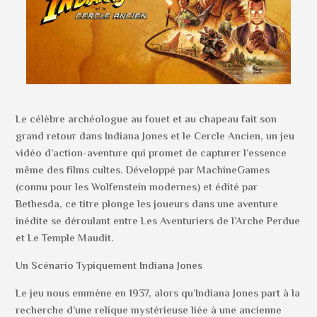
Le célèbre archéologue au fouet et au chapeau fait son
grand retour dans Indiana Jones et le Cercle Ancien, un jeu
vidéo d’action-aventure qui promet de capturer l’essence
même des films cultes. Développé par MachineGames
(connu pour les Wolfenstein modernes) et édité par
Bethesda, ce titre plonge les joueurs dans une aventure
inédite se déroulant entre Les Aventuriers de l’Arche Perdue
et Le Temple Maudit.
Un Scénario Typiquement Indiana Jones
Le jeu nous emmène en 1937, alors qu’Indiana Jones part à la
recherche d’une relique mystérieuse liée à une ancienne