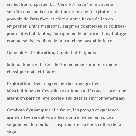
civilisation disparue. Le "Cercle Ancien", une société
secrète aux sombres ambitions, cherche à exploiter le
pouvoir de l’artefact, et c’est à notre héros de les en
empêcher. Entre trahisons, énigmes complexes et courses-
poursuites haletantes, l’intrigue mêle histoire et mythologie,
comme seuls les films de la franchise savent le faire.
Gameplay : Exploration, Combat et Énigmes
Indiana Jones et le Cercle Ancien mise sur une formule
classique mais efficace:
Exploration : Des temples perdus, des grottes
labyrinthiques et des villes exotiques à découvrir, avec une
attention particulière portée aux détails environnementaux.
Combats dynamiques : Le fouet, les poings et quelques
armes à feu seront vos alliés contre les ennemis. Les
séquences de combat s’inspirent des scènes cultes de la
saga.