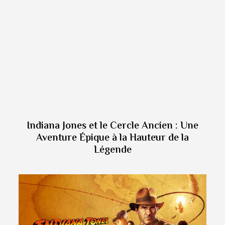
Indiana Jones et le Cercle Ancien : Une
Aventure Épique à la Hauteur de la
Légende