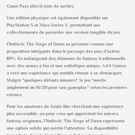
Game Pass (dès le jour de sortie)
Une édition physique est également disponible sur
PlayStation 5 et Xbox Series X, permettant aux
collectionneurs de posséder une version tangible du jeu.
Flintlock: The Siege of Dawn se présente comme une
proposition intrigante dans le paysage des jeux d'action-
RPG. En mélangeant des éléments de fantasy traditionnelle
avec des armes à feu et une esthétique unique, A44 Games
a créé une expérience qui semble réussir à se démarquer.
Malgré "quelques défauts mineurs", le jeu "mérite
amplement un 16/20 pour son gameplay" selon les premiers
retours.
Pour les amateurs de Souls-like cherchant une expérience
plus accessible, ou pour ceux qui apprécient les univers
fantasy originaux, Flintlock: The Siege of Dawn représente
une option solide qui mérite l'attention. Sa disponibilité