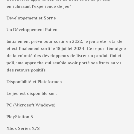
enrichissant l'expérience de jeu"
Développement et Sortie
Un Développement Patient
Initialement prévu pour sortir en 2022, le jeu a été retardé
et est finalement sorti le 18 juillet 2024. Ce report témoigne
de la volonté des développeurs de livrer un produit fini et
poli, une approche qui semble avoir porté ses fruits au vu
des retours positifs.
Disponibilité et Plateformes
Le jeu est disponible sur :
PC (Microsoft Windows)
PlayStation 5
Xbox Series X/S