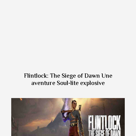
Flintlock: The Siege of Dawn Une
aventure Soul-lite explosive