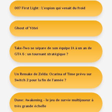
007 First Light : L’espion qui venait du froid
Ghost of Yōtei
Take-Two se sépare de son équipe IA à un an de
GTA 6 : un tournant stratégique ?
Un Remake de Zelda: Ocarina of Time prévu sur
Switch 2 pour la fin de l’année ?
Dune: Awakening - le jeu de survie multijoueur à
très grande échelle