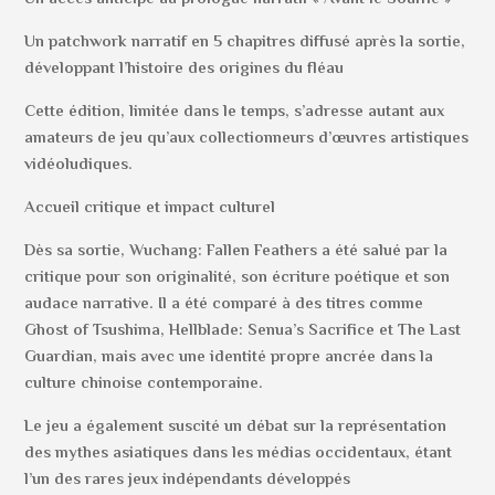
Un patchwork narratif en 5 chapitres diffusé après la sortie,
développant l’histoire des origines du fléau
Cette édition, limitée dans le temps, s’adresse autant aux
amateurs de jeu qu’aux collectionneurs d’œuvres artistiques
vidéoludiques.
Accueil critique et impact culturel
Dès sa sortie, Wuchang: Fallen Feathers a été salué par la
critique pour son originalité, son écriture poétique et son
audace narrative. Il a été comparé à des titres comme
Ghost of Tsushima, Hellblade: Senua’s Sacrifice et The Last
Guardian, mais avec une identité propre ancrée dans la
culture chinoise contemporaine.
Le jeu a également suscité un débat sur la représentation
des mythes asiatiques dans les médias occidentaux, étant
l’un des rares jeux indépendants développés