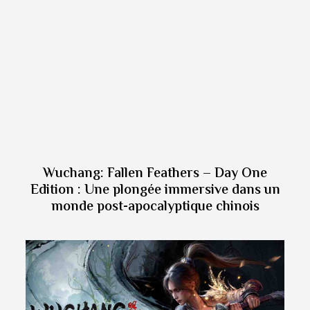
Wuchang: Fallen Feathers – Day One
Edition : Une plongée immersive dans un
monde post-apocalyptique chinois