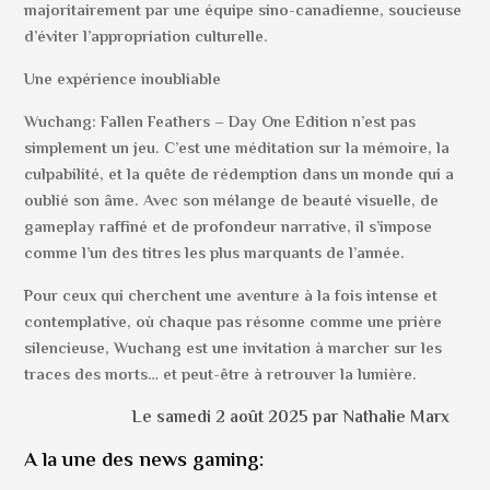
majoritairement par une équipe sino-canadienne, soucieuse
d’éviter l’appropriation culturelle.
Une expérience inoubliable
Wuchang: Fallen Feathers – Day One Edition n’est pas
simplement un jeu. C’est une méditation sur la mémoire, la
culpabilité, et la quête de rédemption dans un monde qui a
oublié son âme. Avec son mélange de beauté visuelle, de
gameplay raffiné et de profondeur narrative, il s’impose
comme l’un des titres les plus marquants de l’année.
Pour ceux qui cherchent une aventure à la fois intense et
contemplative, où chaque pas résonne comme une prière
silencieuse, Wuchang est une invitation à marcher sur les
traces des morts… et peut-être à retrouver la lumière.
Le samedi 2 août 2025 par Nathalie Marx
A la une des news gaming: