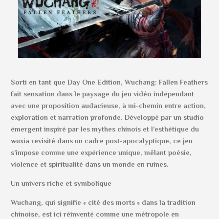
Sorti en tant que Day One Edition, Wuchang: Fallen Feathers
fait sensation dans le paysage du jeu vidéo indépendant
avec une proposition audacieuse, à mi-chemin entre action,
exploration et narration profonde. Développé par un studio
émergent inspiré par les mythes chinois et l’esthétique du
wuxia revisité dans un cadre post-apocalyptique, ce jeu
s’impose comme une expérience unique, mêlant poésie,
violence et spiritualité dans un monde en ruines.
Un univers riche et symbolique
Wuchang, qui signifie « cité des morts » dans la tradition
chinoise, est ici réinventé comme une métropole en