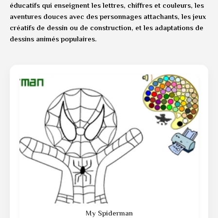
éducatifs qui enseignent les lettres, chiffres et couleurs, les
aventures douces avec des personnages attachants, les jeux
créatifs de dessin ou de construction, et les adaptations de
dessins animés populaires.
My Spiderman