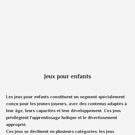
Jeux pour enfants
Les jeux pour enfants constituent un segment spécialement
conçu pour les jeunes joueurs, avec des contenus adaptés à
leur âge, leurs capacités et leur développement. Ces jeux
privilégient l'apprentissage ludique et le divertissement
approprié.
Ces jeux se déclinent en plusieurs catégories: les jeux