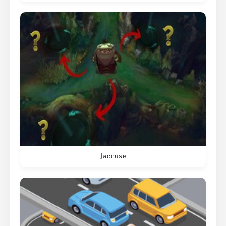
Jaccuse