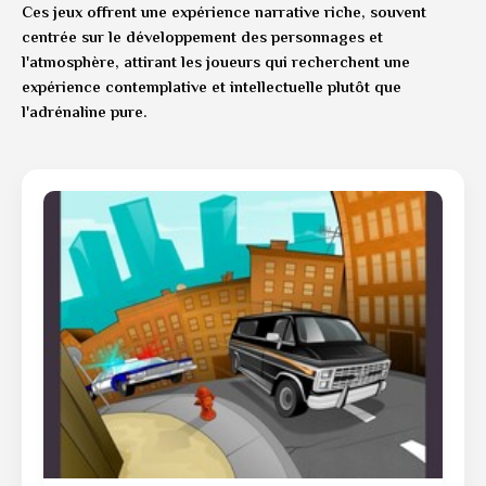
Ces jeux offrent une expérience narrative riche, souvent
centrée sur le développement des personnages et
l'atmosphère, attirant les joueurs qui recherchent une
expérience contemplative et intellectuelle plutôt que
l'adrénaline pure.