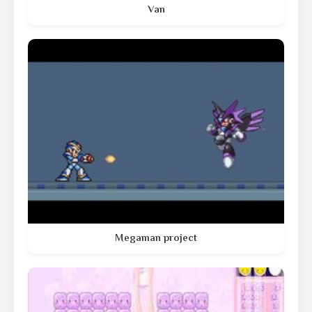
Van
Megaman project