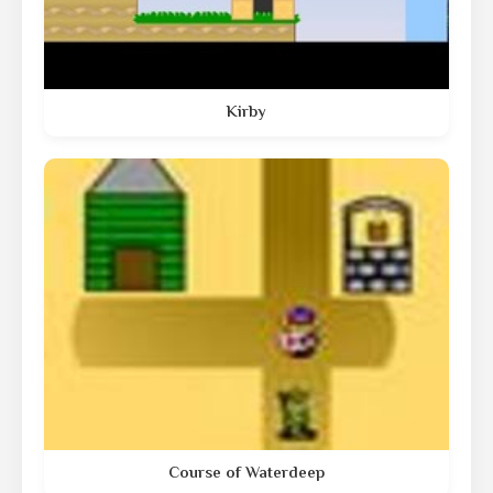
Kirby
Course of Waterdeep