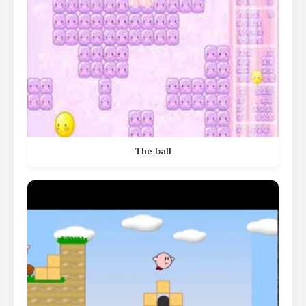
The ball