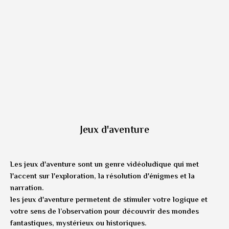
Jeux d'aventure
Les jeux d'aventure sont un genre vidéoludique qui met
l'accent sur l'exploration, la résolution d'énigmes et la
narration.
les jeux d'aventure permetent de stimuler votre logique et
votre sens de l’observation pour découvrir des mondes
fantastiques, mystérieux ou historiques.