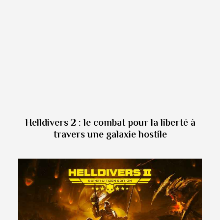
Helldivers 2 : le combat pour la liberté à
travers une galaxie hostile