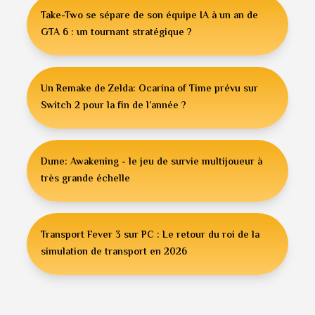
Take-Two se sépare de son équipe IA à un an de
GTA 6 : un tournant stratégique ?
Un Remake de Zelda: Ocarina of Time prévu sur
Switch 2 pour la fin de l’année ?
Dune: Awakening - le jeu de survie multijoueur à
très grande échelle
Transport Fever 3 sur PC : Le retour du roi de la
simulation de transport en 2026